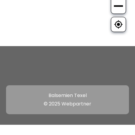
Balsemien Texel
© 2025 Webpartner