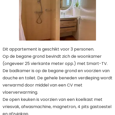
Dit appartement is geschikt voor 3 personen.
Op de begane grond bevindt zich de woonkamer
(ongeveer 25 vierkante meter opp.) met Smart-TV.
De badkamer is op de begane grond en voorzien van
douche en toilet. De gehele beneden verdieping wordt
verwarmd door middel van een CV met
vloerverwarming.
De open keuken is voorzien van een koelkast met
vriesvak, afwasmachine, magnetron, 4 pits gastoestel
en afzuigkap.